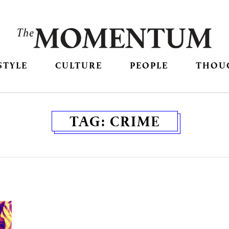
STYLE
CULTURE
PEOPLE
THOU
TAG:
CRIME