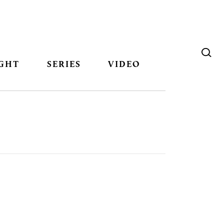
GHT
SERIES
VIDEO