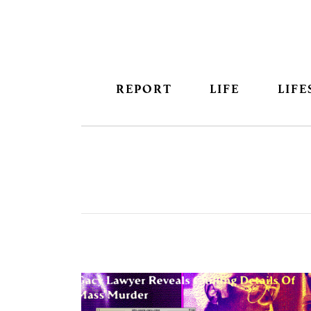
REPORT
LIFE
LIFE