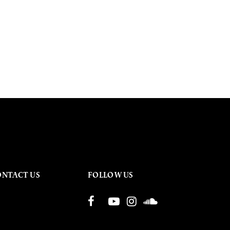
ONTACT US
FOLLOW US