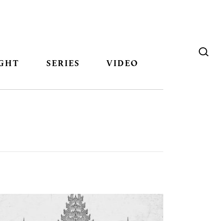
GHT
SERIES
VIDEO