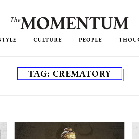
STYLE
CULTURE
PEOPLE
THOU
TAG:
CREMATORY