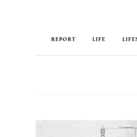
REPORT
LIFE
LIFE