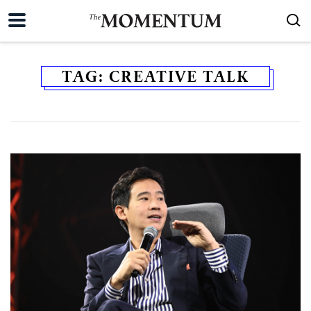
TAG:
CREATIVE TALK