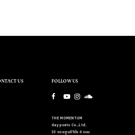
ONTACT US
FOLLOW US
THE MOMENTUM
day poets Co.,Ltd.
33 ซอยศูนย์วิจัย 4 ถนน