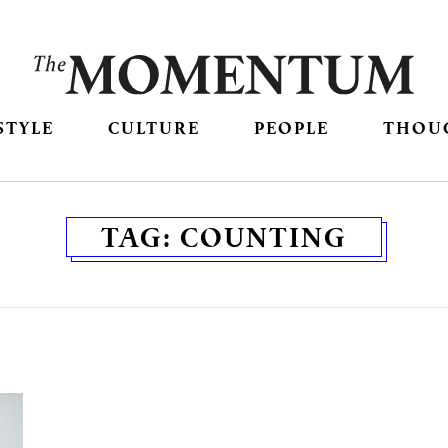
STYLE
CULTURE
PEOPLE
THOU
TAG:
COUNTING