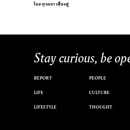
โดย
ศุภรดา เฟื่องฟู
Stay curious, be op
REPORT
PEOPLE
LIFE
CULTURE
LIFESTYLE
THOUGHT