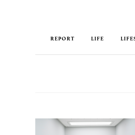
REPORT
LIFE
LIFE