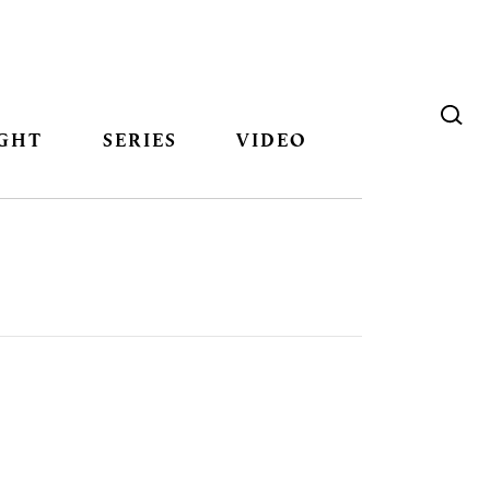
GHT
SERIES
VIDEO