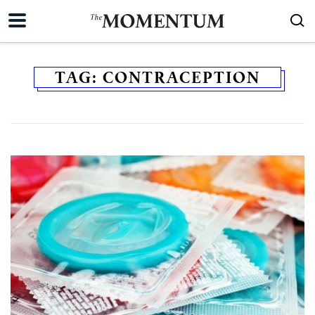
TAG:
CONTRACEPTION