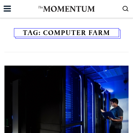
TAG:
COMPUTER FARM