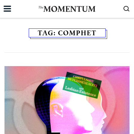
TAG:
COMPHET