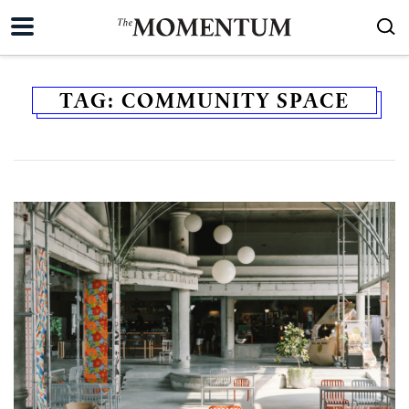
TAG:
COMMUNITY SPACE