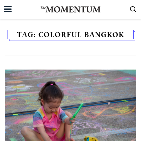
TAG:
COLORFUL BANGKOK