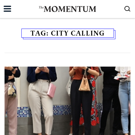
TAG:
CITY CALLING