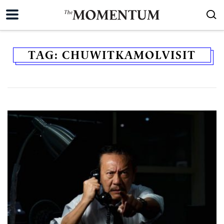
TAG:
CHUWITKAMOLVISIT