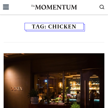
TAG:
CHICKEN