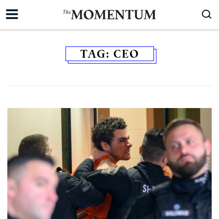
TAG:
CEO