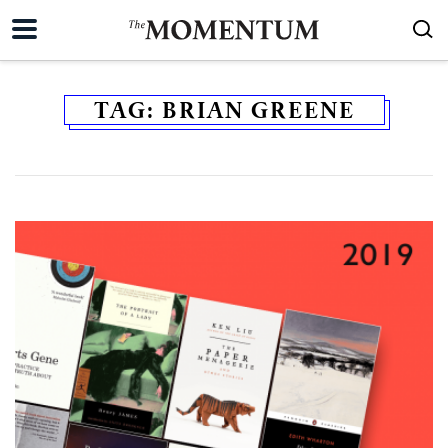
TAG:
BRIAN GREENE