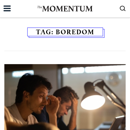
TAG:
BOREDOM