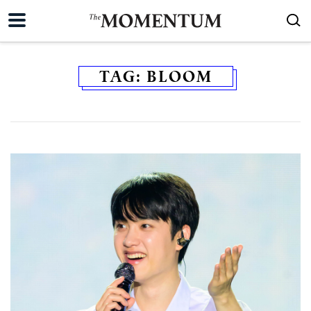
TAG:
BLOOM