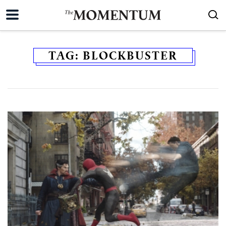
TAG:
BLOCKBUSTER