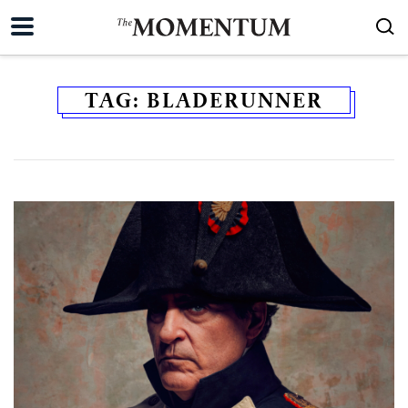
TAG:
BLADERUNNER