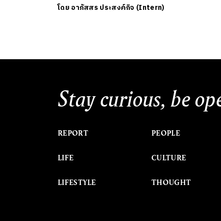
โดย
อาภัสสร ประสงค์กิจ (Intern)
Stay curious, be op
REPORT
PEOPLE
LIFE
CULTURE
LIFESTYLE
THOUGHT