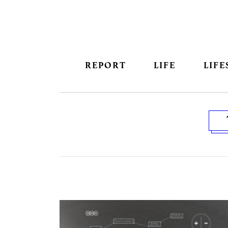
REPORT
LIFE
LIFE