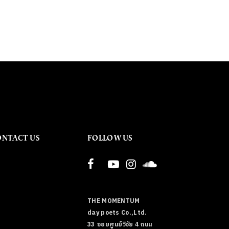
ONTACT US
FOLLOW US
THE MOMENTUM
day poets Co.,Ltd.
33 ซอยศูนย์วิจัย 4 ถนน