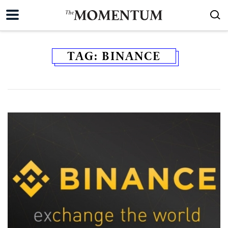
TAG:
BINANCE