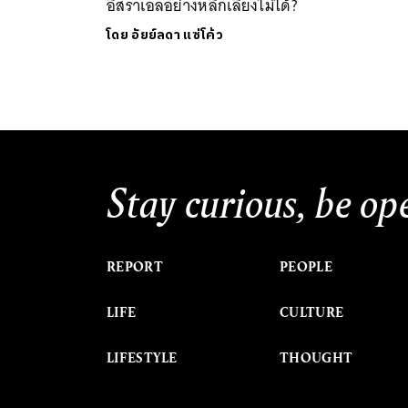
อิสราเอลอย่างหลีกเลี่ยงไม่ได้?
โดย
อัยย์ลดา แซ่โค้ว
Stay curious, be op
REPORT
PEOPLE
LIFE
CULTURE
LIFESTYLE
THOUGHT