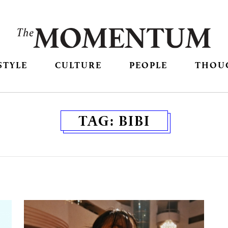
STYLE
CULTURE
PEOPLE
THOU
TAG:
BIBI