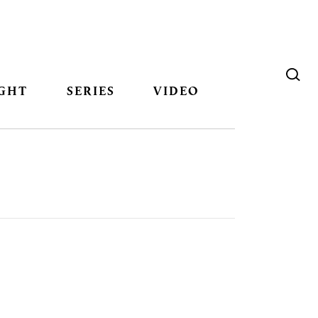
GHT
SERIES
VIDEO