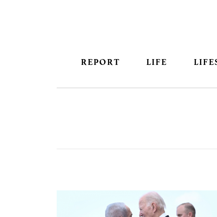
REPORT
LIFE
LIFE