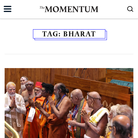
TAG:
BHARAT