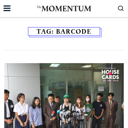
TAG:
BARCODE