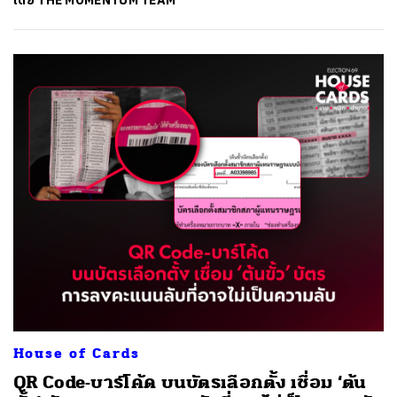
โดย
THE MOMENTUM TEAM
House of Cards
QR Code-บาร์โค้ด บนบัตรเลือกตั้ง เชื่อม ‘ต้น