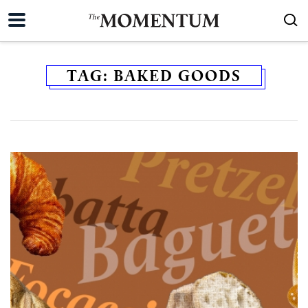
TAG:
BAKED GOODS