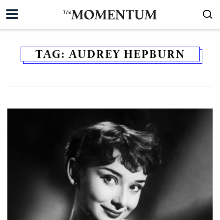
TAG:
AUDREY HEPBURN