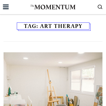
TAG:
ART THERAPY