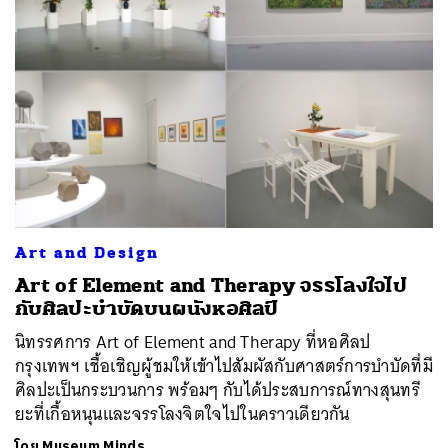
Art and Design
Art of Element and Therapy จรรโลงใจไป
กับศิลปะบำบัดบนผนังหอศิลป์
นิทรรศการ Art of Element and Therapy ที่หอศิลป
กรุงเทพฯ เชื้อเชิญผู้ชมให้เข้าไปสัมผัสกับศาสตร์การบำบัดที่มี
ศิลปะเป็นกระบวนการ พร้อมๆ กับได้ประสบการณ์ทางสุนทรี
ยะที่เกื้อหนุนและจรรโลงจิตใจไปในคราวเดียวกัน
โดย
Museum Minds