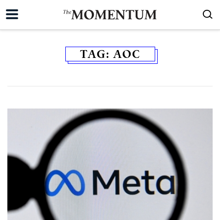
TAG:
AOC