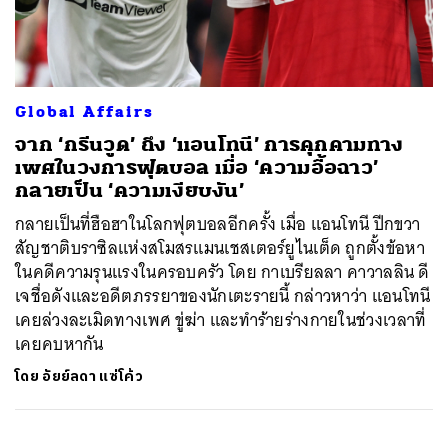
ค้นหา
Global Affairs
SHARE
TWEET
LINE
EMAIL
จาก ‘กรีนวูด’ ถึง ‘แอนโทนี’ การคุกคามทาง
เพศในวงการฟุตบอล เมื่อ ‘ความอื้อฉาว’
กลายเป็น ‘ความเงียบงัน’
กลายเป็นที่ฮือฮาในโลกฟุตบอลอีกครั้ง เมื่อ แอนโทนี ปีกขวา
สัญชาติบราซิลแห่งสโมสรแมนเชสเตอร์ยูไนเต็ด ถูกตั้งข้อหา
ในคดีความรุนแรงในครอบครัว โดย กาเบรียลลา คาวาลลิน ดี
เจชื่อดังและอดีตภรรยาของนักเตะรายนี้ กล่าวหาว่า แอนโทนี
เคยล่วงละเมิดทางเพศ ขู่ฆ่า และทำร้ายร่างกายในช่วงเวลาที่
เคยคบหากัน
โดย
อัยย์ลดา แซ่โค้ว