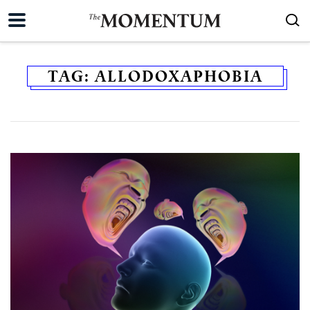
TAG:
ALLODOXAPHOBIA