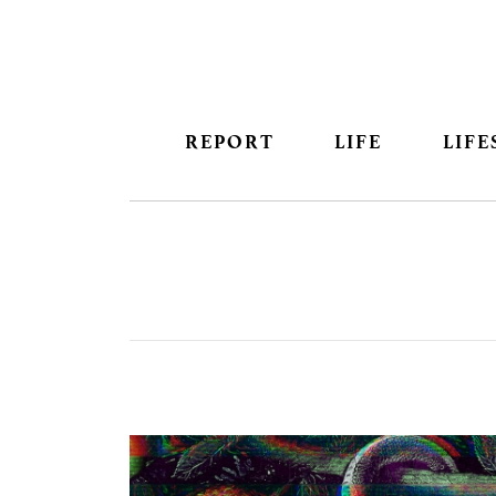
REPORT
LIFE
LIFE