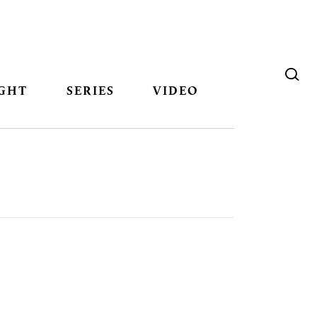
GHT
SERIES
VIDEO