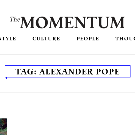
STYLE
CULTURE
PEOPLE
THOU
TAG:
ALEXANDER POPE