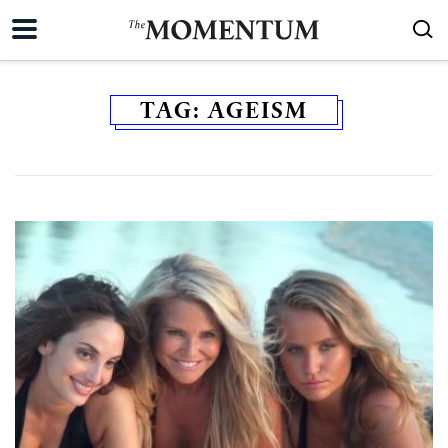
TAG:
AGEISM