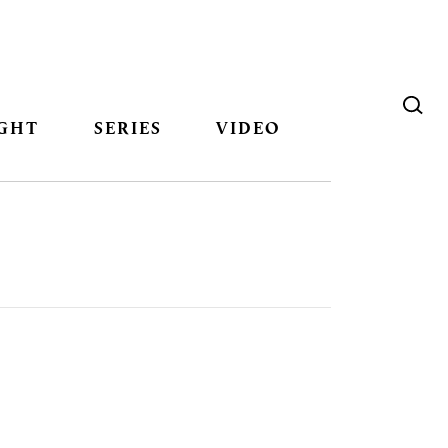
GHT
SERIES
VIDEO