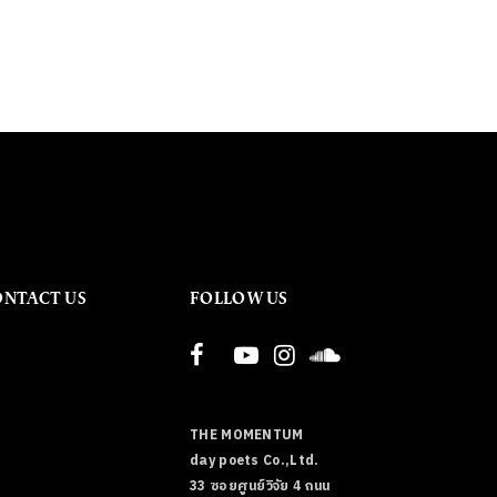
ONTACT US
FOLLOW US
THE MOMENTUM
day poets Co.,Ltd.
33 ซอยศูนย์วิจัย 4 ถนน