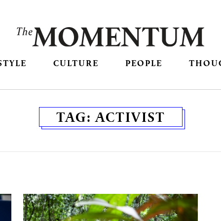
STYLE
CULTURE
PEOPLE
THOU
TAG:
ACTIVIST