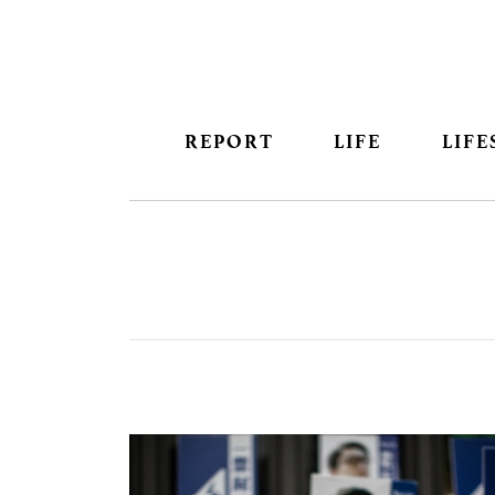
REPORT
LIFE
LIFE