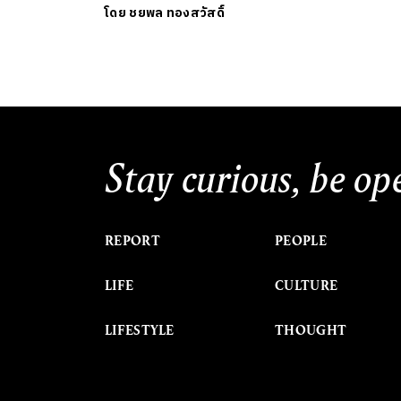
โดย
ชยพล ทองสวัสดิ์
Stay curious, be op
REPORT
PEOPLE
LIFE
CULTURE
LIFESTYLE
THOUGHT