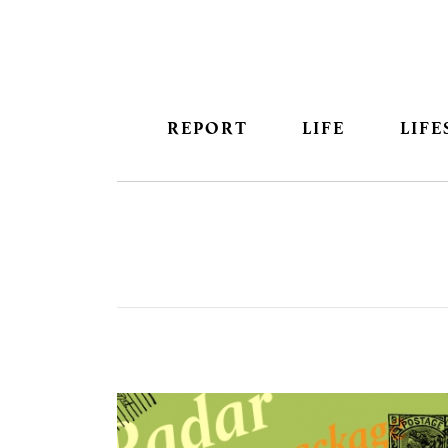
REPORT
LIFE
LIFE