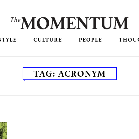
STYLE
CULTURE
PEOPLE
THOU
TAG:
ACRONYM