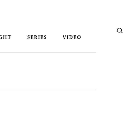
GHT
SERIES
VIDEO