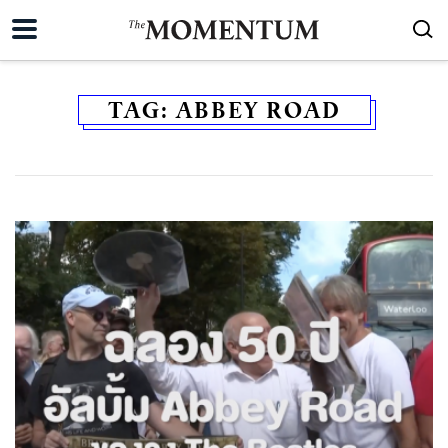
TAG:
ABBEY ROAD