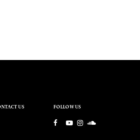
ONTACT US
FOLLOW US