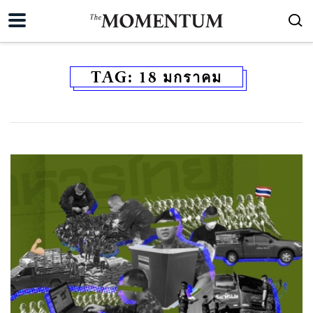
TAG:
18 มกราคม