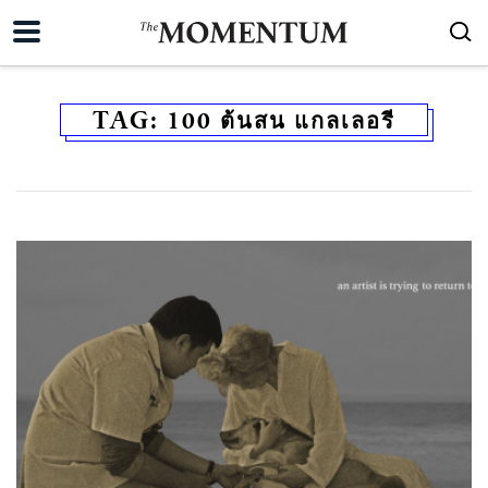
TAG:
100 ต้นสน แกลเลอรี