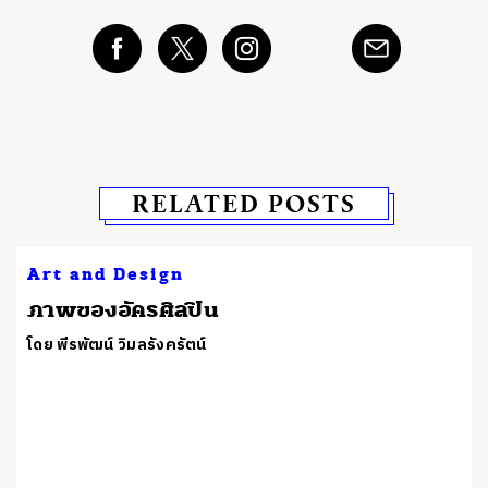
RELATED POSTS
Art and Design
​ภาพของอัครศิลปิน
โดย พีรพัฒน์ วิมลรังครัตน์