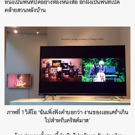
หนึ่งเป็นพื้นที่ปิดอย่างห้องหนังสือ อีกฝั่งเป็นพื้นที่เปิด
คล้ายสวนหลังบ้าน
ภาพที่ 1 วิดีโอ ‘ฉันเพิ่งฟังคำบอกว่า งานของเธอเศร้าเกิน
ไปสำหรับคริสต์มาส’