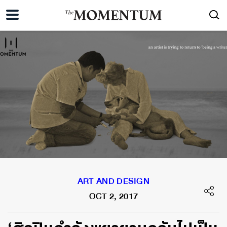
ART AND DESIGN
OCT 2, 2017