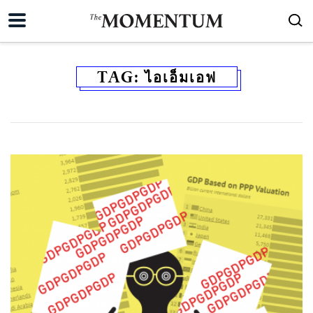
TAG:
ไอเอ็มเอฟ