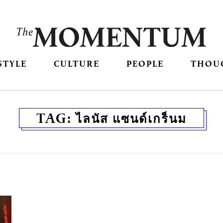
STYLE
CULTURE
PEOPLE
THOU
TAG:
ไลนัส แซนด์เกร็นม