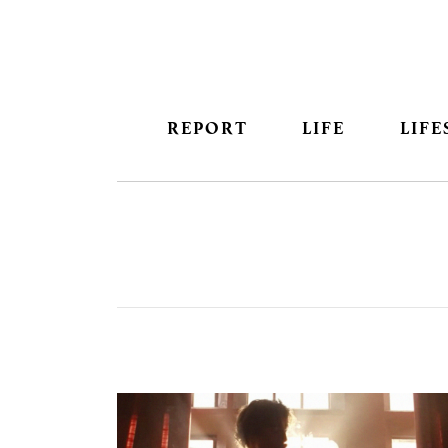
REPORT
LIFE
LIFE