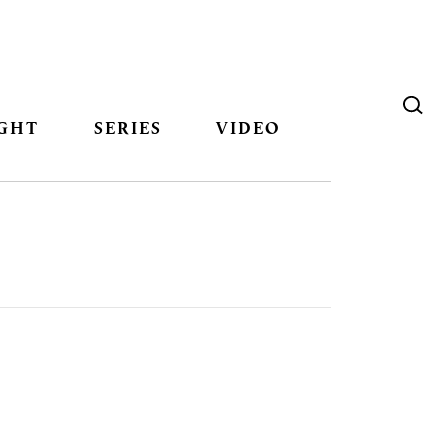
GHT
SERIES
VIDEO