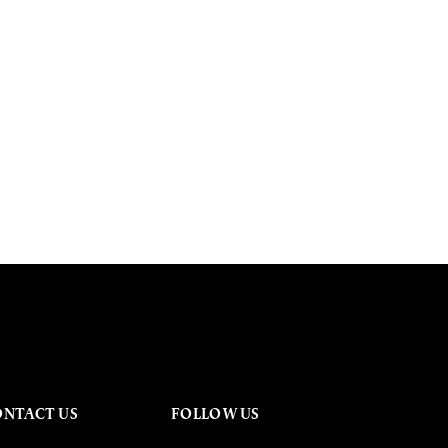
ONTACT US
FOLLOW US