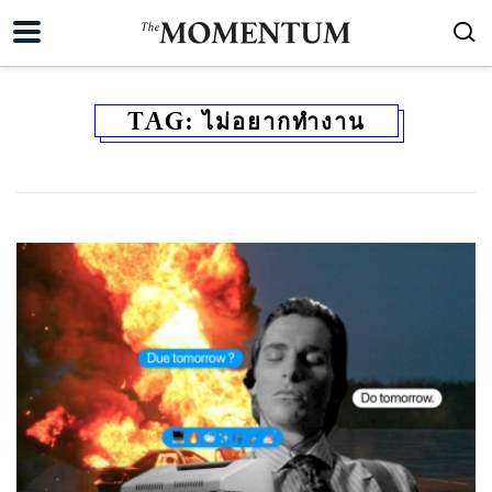
TAG:
ไม่อยากทำงาน