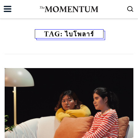
TAG:
ไบโพลาร์