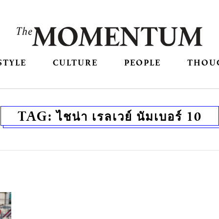
STYLE
CULTURE
PEOPLE
THOU
TAG:
ไชน่า เรลเวย์ นัมเบอร์ 10