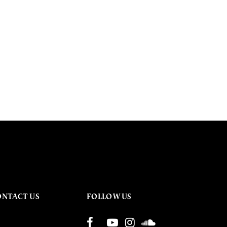
ONTACT US
FOLLOW US