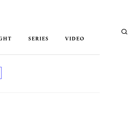
GHT
SERIES
VIDEO