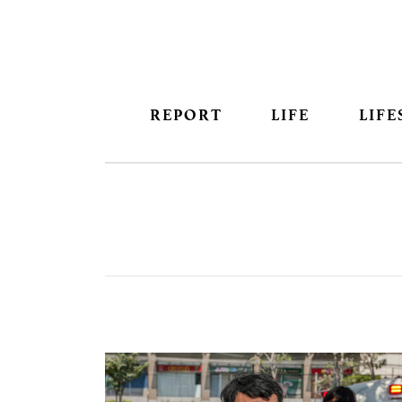
REPORT
LIFE
LIFE