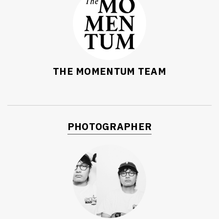
THE MOMENTUM TEAM
PHOTOGRAPHER