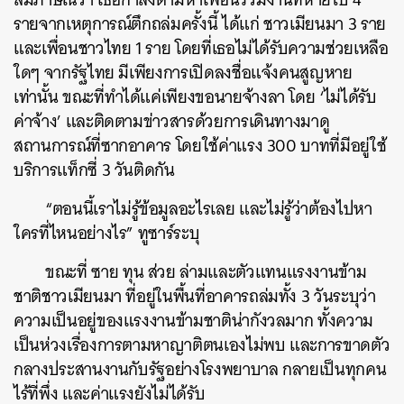
รายจากเหตุการณ์ตึกถล่มครั้งนี้ ได้แก่ ชาวเมียนมา 3 ราย
และเพื่อนชาวไทย 1 ราย โดยที่เธอไม่ได้รับความช่วยเหลือ
ใดๆ จากรัฐไทย มีเพียงการเปิดลงชื่อแจ้งคนสูญหาย
เท่านั้น ขณะที่ทำได้แค่เพียงขอนายจ้างลา โดย ‘ไม่ได้รับ
ค่าจ้าง’ และติดตามข่าวสารด้วยการเดินทางมาดู
สถานการณ์ที่ซากอาคาร โดยใช้ค่าแรง 300 บาทที่มีอยู่ใช้
บริการแท็กซี่ 3 วันติดกัน
“ตอนนี้เราไม่รู้ข้อมูลอะไรเลย และไม่รู้ว่าต้องไปหา
ใครที่ไหนอย่างไร” ทูซาร์ระบุ
ขณะที่ ซาย ทุน ส่วย ล่ามและตัวแทนแรงงานข้าม
ชาติชาวเมียนมา ที่อยู่ในพื้นที่อาคารถล่มทั้ง 3 วันระบุว่า
ความเป็นอยู่ของแรงงานข้ามชาติน่ากังวลมาก ทั้งความ
เป็นห่วงเรื่องการตามหาญาติตนเองไม่พบ และการขาดตัว
กลางประสานงานกับรัฐอย่างโรงพยาบาล กลายเป็นทุกคน
ไร้ที่พึ่ง และค่าแรงยังไม่ได้รับ