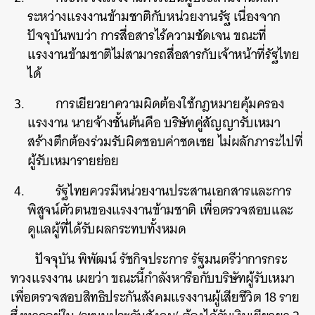
ระหว่างแรงงานข้ามชาติกับหน่วยงานรัฐ เนื่องจาก
ปัจจุบันพบว่า การสื่อสารไร้ความชัดเจน ขณะที่
แรงงานข้ามชาติไม่สามารถสื่อสารกับเจ้าหน้าที่รัฐไทย
ได้
การเยียวยาความผิดต้องใช้กฎหมายคุ้มครอง
แรงงาน นายจ้างชั้นต้นคือ บริษัทคู่สัญญารับเหมา
สร้างตึกต้องร่วมรับผิดชอบค่าชดเชย ไม่ผลักภาระไปที่
ผู้รับเหมารายย่อย
รัฐไทยควรมีหน่วยงานประสานเอกสารและการ
พิสูจน์ตัวตนของแรงงานข้ามชาติ เพื่อตรวจสอบและ
ดูแลผู้ที่ได้รับผลกระทบทั้งหมด
ปัจจุบัน พิพัฒน์ รัชกิจประการ รัฐมนตรีว่าการกระ
ทวงแรงงาน เผยว่า ขณะนี้กำลังหารือกับบริษัทผู้รับเหมา
เพื่อตรวจสอบสิทธิประกันสังคมแรงงานผู้เสียชีวิต 18 ราย