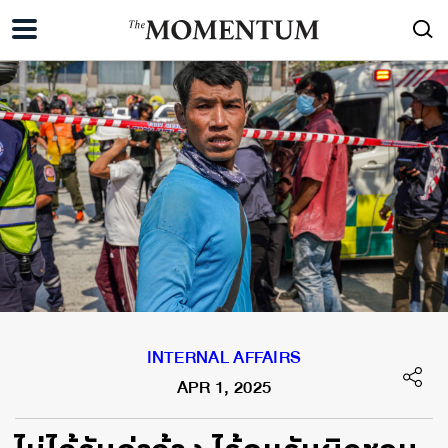
INTERNAL AFFAIRS
APR 1, 2025