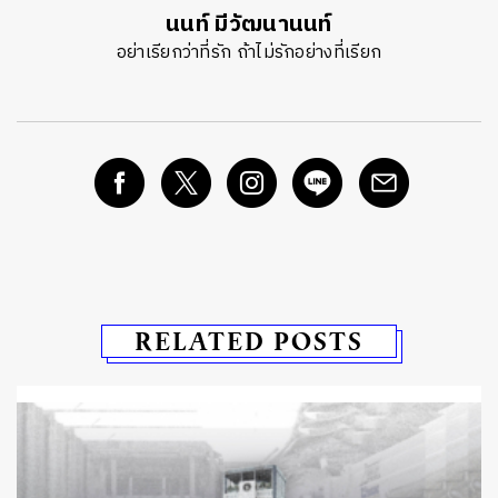
นนท์ มีวัฒนานนท์
อย่าเรียกว่าที่รัก ถ้าไม่รักอย่างที่เรียก
RELATED POSTS