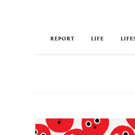
REPORT
LIFE
LIFE