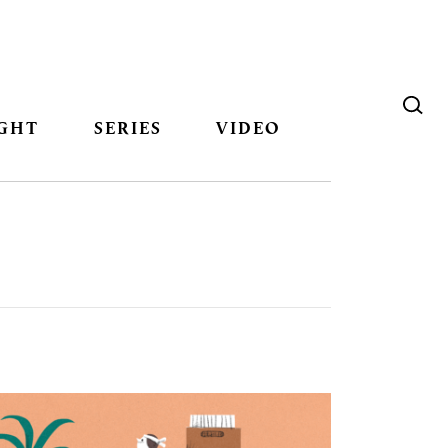
GHT
SERIES
VIDEO