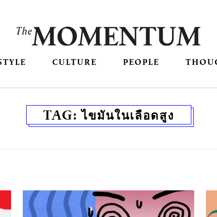
STYLE
CULTURE
PEOPLE
THOU
TAG:
ไขมันในเลือดสูง