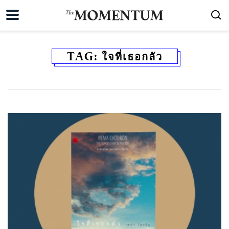
TAG:
ใจที่เธอกลัว