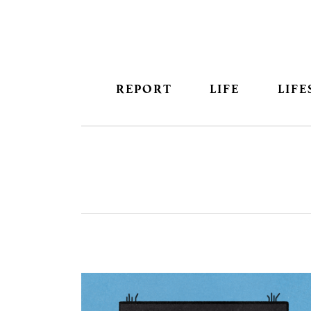
REPORT
LIFE
LIFE