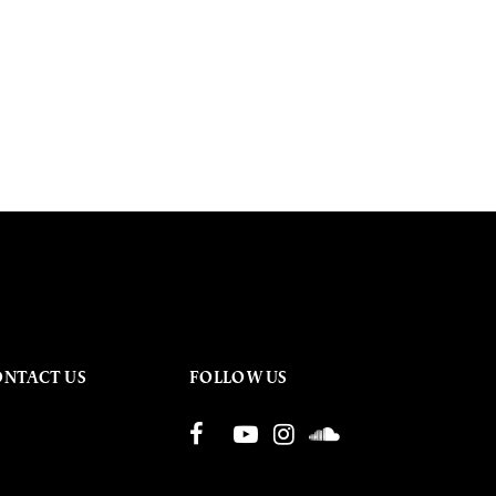
ONTACT US
FOLLOW US