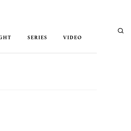
GHT
SERIES
VIDEO