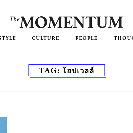
STYLE
CULTURE
PEOPLE
THOU
TAG:
โฮปเวลล์