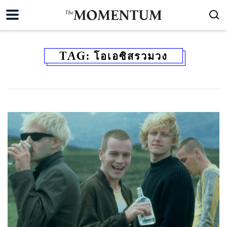
TAG:
โอเอซิสรวมวง