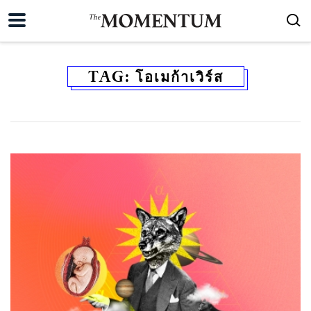
TAG:
โอเมก้าเวิร์ส