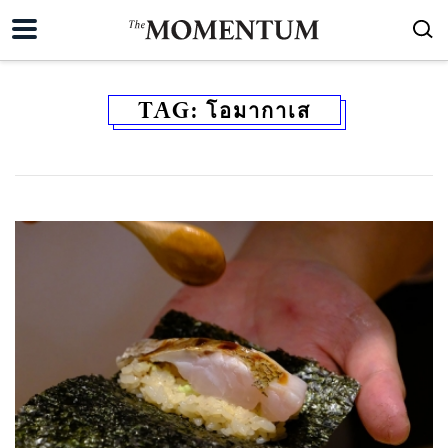
TAG:
โอมากาเส